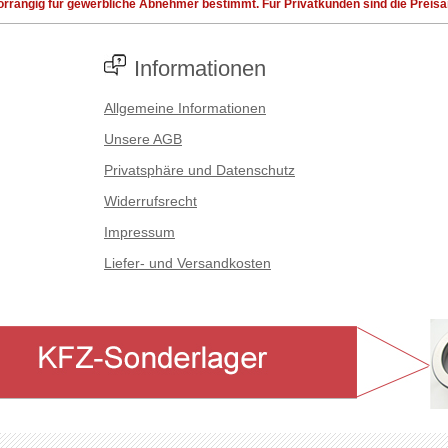
rrangig für gewerbliche Abnehmer bestimmt. Für Privatkunden sind die Preisang
Informationen
Allgemeine Informationen
Unsere AGB
Privatsphäre und Datenschutz
Widerrufsrecht
Impressum
Liefer- und Versandkosten