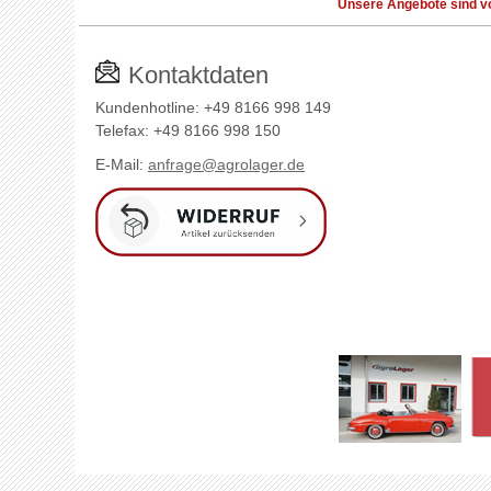
Unsere Angebote sind vo
Kontaktdaten
Kundenhotline: +49 8166 998 149
Telefax: +49 8166 998 150
E-Mail:
anfrage@agrolager.de