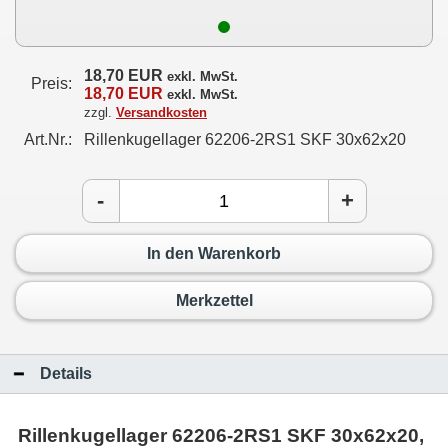
18,70 EUR
exkl. MwSt.
Preis:
18,70 EUR
exkl. MwSt.
zzgl.
Versandkosten
Art.Nr.:
Rillenkugellager 62206-2RS1 SKF 30x62x20
-
+
In den Warenkorb
Merkzettel
Details
Rillenkugellager 62206-2RS1 SKF 30x62x20,