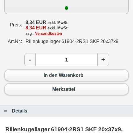
8,34 EUR
exkl. MwSt.
Preis:
8,34 EUR
exkl. MwSt.
zzgl.
Versandkosten
Art.Nr.:
Rillenkugellager 61904-2RS1 SKF 20x37x9
-
+
In den Warenkorb
Merkzettel
Details
Rillenkugellager 61904-2RS1 SKF 20x37x9,