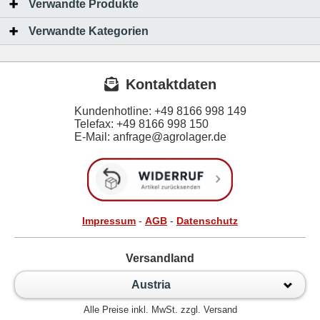
Verwandte Produkte
Verwandte Kategorien
Kontaktdaten
Kundenhotline:
+49 8166 998 149
Telefax:
+49 8166 998 150
E-Mail: anfrage@agrolager.de
Impressum
-
AGB
-
Datenschutz
Versandland
Austria
Alle Preise inkl. MwSt. zzgl. Versand