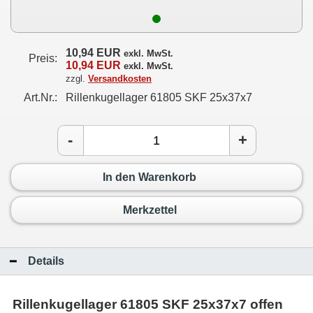
10,94 EUR
exkl. MwSt.
Preis:
10,94 EUR
exkl. MwSt.
zzgl.
Versandkosten
Art.Nr.:
Rillenkugellager 61805 SKF 25x37x7
-
+
In den Warenkorb
Merkzettel
Details
Rillenkugellager 61805 SKF 25x37x7 offen