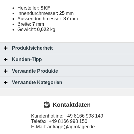
Hersteller:
SKF
Innendurchmesser:
25
mm
Aussendurchmesser:
37
mm
Breite:
7
mm
Gewicht:
0,022
kg
Produktsicherheit
Kunden-Tipp
Verwandte Produkte
Verwandte Kategorien
Kontaktdaten
Kundenhotline:
+49 8166 998 149
Telefax:
+49 8166 998 150
E-Mail: anfrage@agrolager.de