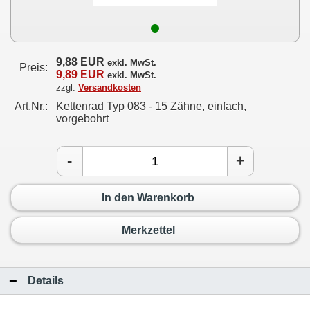
9,88 EUR
exkl. MwSt.
Preis:
9,89 EUR
exkl. MwSt.
zzgl.
Versandkosten
Art.Nr.:
Kettenrad Typ 083 - 15 Zähne, einfach,
vorgebohrt
-
+
In den Warenkorb
Merkzettel
Details