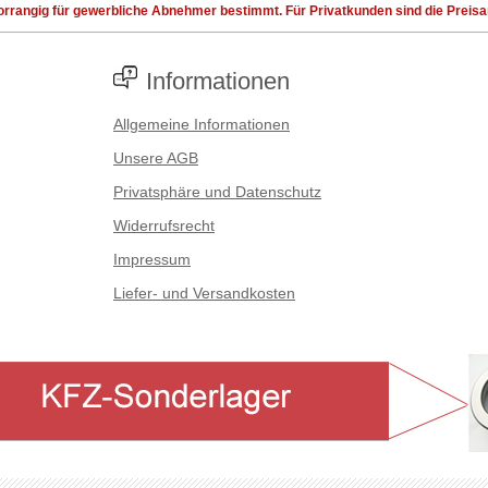
rrangig für gewerbliche Abnehmer bestimmt. Für Privatkunden sind die Preisang
Informationen
Allgemeine Informationen
Unsere AGB
Privatsphäre und Datenschutz
Widerrufsrecht
Impressum
Liefer- und Versandkosten