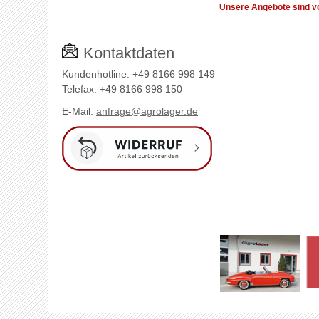
Unsere Angebote sind vo
Kontaktdaten
Kundenhotline: +49 8166 998 149
Telefax: +49 8166 998 150
E-Mail:
anfrage@agrolager.de