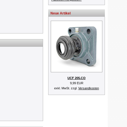
Neue Artikel
UCF 205.CO
9,99 EUR
exkl. MwSt. zzgl.
Versandkosten