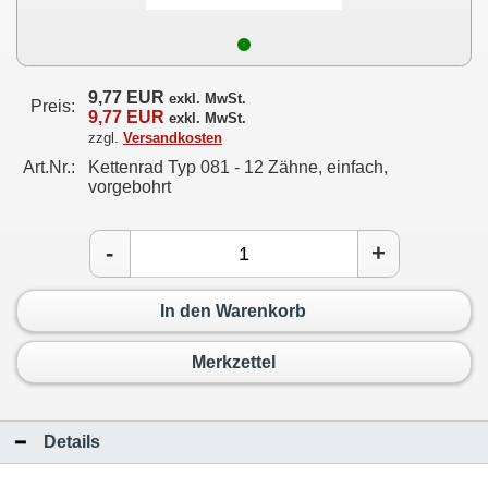
9,77 EUR
exkl. MwSt.
Preis:
9,77 EUR
exkl. MwSt.
zzgl.
Versandkosten
Art.Nr.:
Kettenrad Typ 081 - 12 Zähne, einfach,
vorgebohrt
-
+
In den Warenkorb
Merkzettel
Details