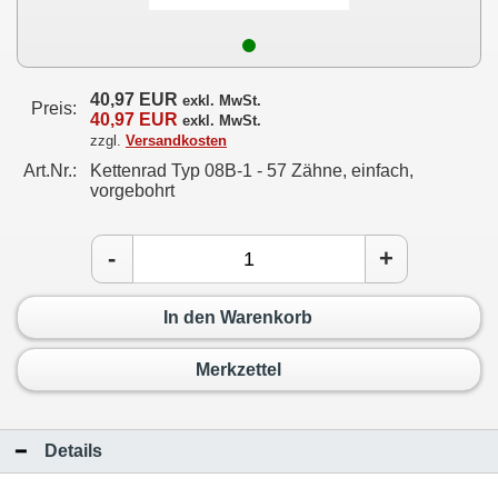
40,97 EUR
exkl. MwSt.
Preis:
40,97 EUR
exkl. MwSt.
zzgl.
Versandkosten
Art.Nr.:
Kettenrad Typ 08B-1 - 57 Zähne, einfach,
vorgebohrt
-
+
In den Warenkorb
Merkzettel
Details