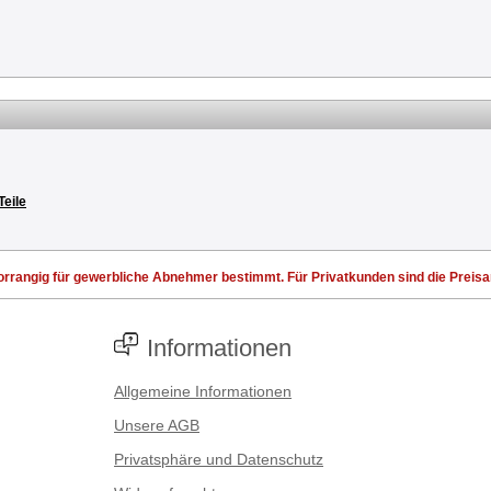
Teile
rrangig für gewerbliche Abnehmer bestimmt. Für Privatkunden sind die Preisang
Informationen
Allgemeine Informationen
Unsere AGB
Privatsphäre und Datenschutz