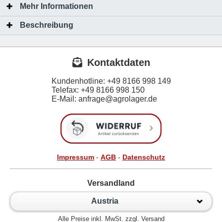
Mehr Informationen
Beschreibung
Kontaktdaten
Kundenhotline:
+49 8166 998 149
Telefax:
+49 8166 998 150
E-Mail: anfrage@agrolager.de
Impressum
-
AGB
-
Datenschutz
Versandland
Austria
Alle Preise inkl. MwSt. zzgl. Versand