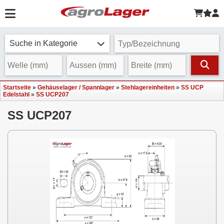
Suche in Kategorie
Startseite
»
Gehäuselager / Spannlager
»
Stehlagereinheiten
»
SS UCP
Edelstahl
»
SS UCP207
SS UCP207