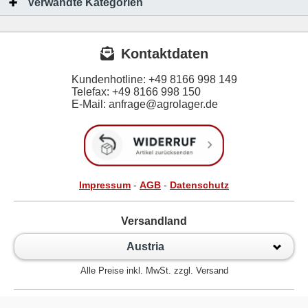
Verwandte Kategorien
Kontaktdaten
Kundenhotline:
+49 8166 998 149
Telefax:
+49 8166 998 150
E-Mail: anfrage@agrolager.de
Impressum
-
AGB
-
Datenschutz
Versandland
Austria
Alle Preise inkl. MwSt. zzgl. Versand