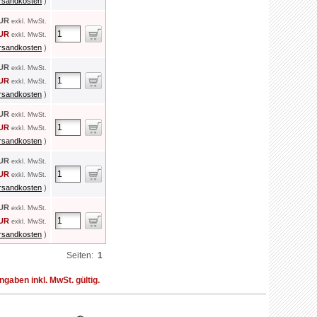
rsandkosten
)
EUR
exkl. MwSt.
EUR
exkl. MwSt.
rsandkosten
)
EUR
exkl. MwSt.
EUR
exkl. MwSt.
rsandkosten
)
EUR
exkl. MwSt.
EUR
exkl. MwSt.
rsandkosten
)
EUR
exkl. MwSt.
EUR
exkl. MwSt.
rsandkosten
)
EUR
exkl. MwSt.
EUR
exkl. MwSt.
rsandkosten
)
Seiten:
1
aben inkl. MwSt. gültig.