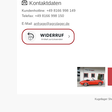
Kontaktdaten
Kundenhotline: +49 8166 998 149
Telefax: +49 8166 998 150
E-Mail:
anfrage@agrolager.de
Kugellager Sh