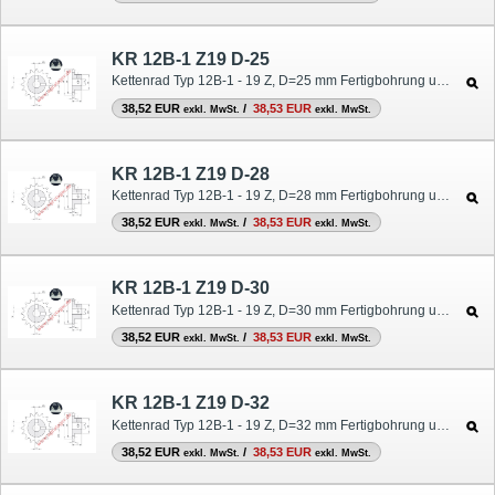
KR 12B-1 Z19 D-25
Kettenrad Typ 12B-1 - 19 Z, D=25 mm Fertigbohrung und Nut
38,52 EUR
/
38,53 EUR
exkl. MwSt.
exkl. MwSt.
KR 12B-1 Z19 D-28
Kettenrad Typ 12B-1 - 19 Z, D=28 mm Fertigbohrung und Nut
38,52 EUR
/
38,53 EUR
exkl. MwSt.
exkl. MwSt.
KR 12B-1 Z19 D-30
Kettenrad Typ 12B-1 - 19 Z, D=30 mm Fertigbohrung und Nut
38,52 EUR
/
38,53 EUR
exkl. MwSt.
exkl. MwSt.
KR 12B-1 Z19 D-32
Kettenrad Typ 12B-1 - 19 Z, D=32 mm Fertigbohrung und Nut
38,52 EUR
/
38,53 EUR
exkl. MwSt.
exkl. MwSt.