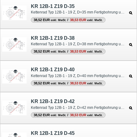
KR 12B-1 Z19 D-35
Kettenrad Typ 12B-1 - 19 Z, D=35 mm Fertigbohrung und Nut
38,52 EUR
/
38,53 EUR
exkl. MwSt.
exkl. MwSt.
KR 12B-1 Z19 D-38
Kettenrad Typ 12B-1 - 19 Z, D=38 mm Fertigbohrung und Nut
38,52 EUR
/
38,53 EUR
exkl. MwSt.
exkl. MwSt.
KR 12B-1 Z19 D-40
Kettenrad Typ 12B-1 - 19 Z, D=40 mm Fertigbohrung und Nut
38,52 EUR
/
38,53 EUR
exkl. MwSt.
exkl. MwSt.
KR 12B-1 Z19 D-42
Kettenrad Typ 12B-1 - 19 Z, D=42 mm Fertigbohrung und Nut
38,52 EUR
/
38,53 EUR
exkl. MwSt.
exkl. MwSt.
KR 12B-1 Z19 D-45