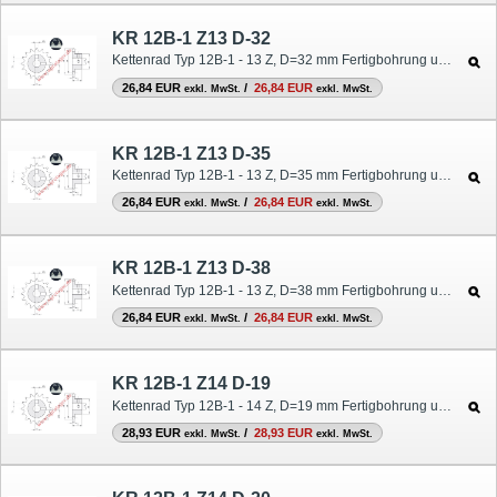
KR 12B-1 Z13 D-32
Kettenrad Typ 12B-1 - 13 Z, D=32 mm Fertigbohrung und Nut
26,84 EUR
/
26,84 EUR
exkl. MwSt.
exkl. MwSt.
KR 12B-1 Z13 D-35
Kettenrad Typ 12B-1 - 13 Z, D=35 mm Fertigbohrung und Nut
26,84 EUR
/
26,84 EUR
exkl. MwSt.
exkl. MwSt.
KR 12B-1 Z13 D-38
Kettenrad Typ 12B-1 - 13 Z, D=38 mm Fertigbohrung und Nut
26,84 EUR
/
26,84 EUR
exkl. MwSt.
exkl. MwSt.
KR 12B-1 Z14 D-19
Kettenrad Typ 12B-1 - 14 Z, D=19 mm Fertigbohrung und Nut
28,93 EUR
/
28,93 EUR
exkl. MwSt.
exkl. MwSt.