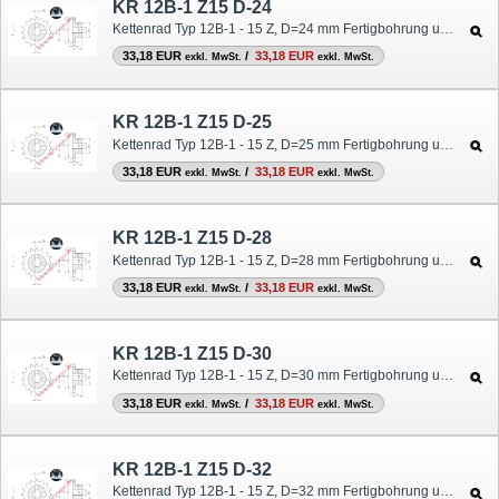
KR 12B-1 Z15 D-24
Kettenrad Typ 12B-1 - 15 Z, D=24 mm Fertigbohrung und Nut
33,18 EUR
/
33,18 EUR
exkl. MwSt.
exkl. MwSt.
KR 12B-1 Z15 D-25
Kettenrad Typ 12B-1 - 15 Z, D=25 mm Fertigbohrung und Nut
33,18 EUR
/
33,18 EUR
exkl. MwSt.
exkl. MwSt.
KR 12B-1 Z15 D-28
Kettenrad Typ 12B-1 - 15 Z, D=28 mm Fertigbohrung und Nut
33,18 EUR
/
33,18 EUR
exkl. MwSt.
exkl. MwSt.
KR 12B-1 Z15 D-30
Kettenrad Typ 12B-1 - 15 Z, D=30 mm Fertigbohrung und Nut
33,18 EUR
/
33,18 EUR
exkl. MwSt.
exkl. MwSt.
KR 12B-1 Z15 D-32
Kettenrad Typ 12B-1 - 15 Z, D=32 mm Fertigbohrung und Nut