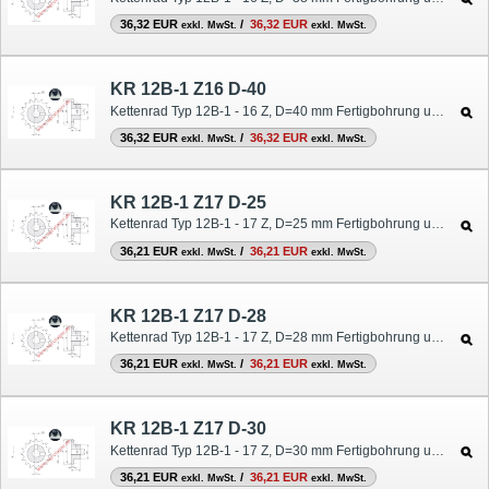
36,32 EUR
/
36,32 EUR
exkl. MwSt.
exkl. MwSt.
KR 12B-1 Z16 D-40
Kettenrad Typ 12B-1 - 16 Z, D=40 mm Fertigbohrung und Nut
36,32 EUR
/
36,32 EUR
exkl. MwSt.
exkl. MwSt.
KR 12B-1 Z17 D-25
Kettenrad Typ 12B-1 - 17 Z, D=25 mm Fertigbohrung und Nut
36,21 EUR
/
36,21 EUR
exkl. MwSt.
exkl. MwSt.
KR 12B-1 Z17 D-28
Kettenrad Typ 12B-1 - 17 Z, D=28 mm Fertigbohrung und Nut
36,21 EUR
/
36,21 EUR
exkl. MwSt.
exkl. MwSt.
KR 12B-1 Z17 D-30
Kettenrad Typ 12B-1 - 17 Z, D=30 mm Fertigbohrung und Nut
36,21 EUR
/
36,21 EUR
exkl. MwSt.
exkl. MwSt.