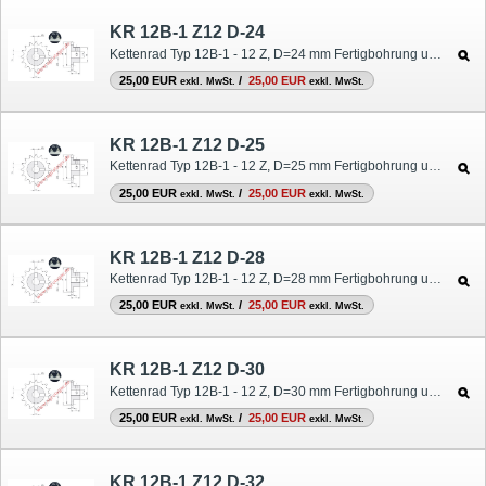
KR 12B-1 Z12 D-24
Kettenrad Typ 12B-1 - 12 Z, D=24 mm Fertigbohrung und Nut
25,00 EUR
/
25,00 EUR
exkl. MwSt.
exkl. MwSt.
KR 12B-1 Z12 D-25
Kettenrad Typ 12B-1 - 12 Z, D=25 mm Fertigbohrung und Nut
25,00 EUR
/
25,00 EUR
exkl. MwSt.
exkl. MwSt.
KR 12B-1 Z12 D-28
Kettenrad Typ 12B-1 - 12 Z, D=28 mm Fertigbohrung und Nut
25,00 EUR
/
25,00 EUR
exkl. MwSt.
exkl. MwSt.
KR 12B-1 Z12 D-30
Kettenrad Typ 12B-1 - 12 Z, D=30 mm Fertigbohrung und Nut
25,00 EUR
/
25,00 EUR
exkl. MwSt.
exkl. MwSt.
KR 12B-1 Z12 D-32