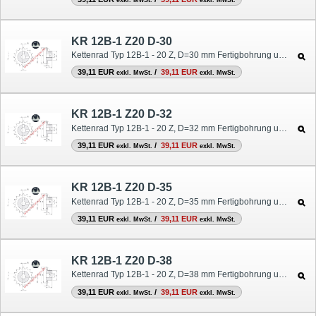
KR 12B-1 Z20 D-30
Kettenrad Typ 12B-1 - 20 Z, D=30 mm Fertigbohrung und Nut
39,11 EUR
/
39,11 EUR
exkl. MwSt.
exkl. MwSt.
KR 12B-1 Z20 D-32
Kettenrad Typ 12B-1 - 20 Z, D=32 mm Fertigbohrung und Nut
39,11 EUR
/
39,11 EUR
exkl. MwSt.
exkl. MwSt.
KR 12B-1 Z20 D-35
Kettenrad Typ 12B-1 - 20 Z, D=35 mm Fertigbohrung und Nut
39,11 EUR
/
39,11 EUR
exkl. MwSt.
exkl. MwSt.
KR 12B-1 Z20 D-38
Kettenrad Typ 12B-1 - 20 Z, D=38 mm Fertigbohrung und Nut
39,11 EUR
/
39,11 EUR
exkl. MwSt.
exkl. MwSt.