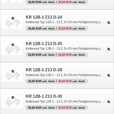
26,84 EUR
/
26,84 EUR
exkl. MwSt.
exkl. MwSt.
KR 12B-1 Z13 D-24
Kettenrad Typ 12B-1 - 13 Z, D=24 mm Fertigbohrung und Nut
26,84 EUR
/
26,84 EUR
exkl. MwSt.
exkl. MwSt.
KR 12B-1 Z13 D-25
Kettenrad Typ 12B-1 - 13 Z, D=25 mm Fertigbohrung und Nut
26,84 EUR
/
26,84 EUR
exkl. MwSt.
exkl. MwSt.
KR 12B-1 Z13 D-28
Kettenrad Typ 12B-1 - 13 Z, D=28 mm Fertigbohrung und Nut
26,84 EUR
/
26,84 EUR
exkl. MwSt.
exkl. MwSt.
KR 12B-1 Z13 D-30
Kettenrad Typ 12B-1 - 13 Z, D=30 mm Fertigbohrung und Nut
26,84 EUR
/
26,84 EUR
exkl. MwSt.
exkl. MwSt.