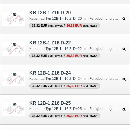
KR 12B-1 Z16 D-20
Kettenrad Typ 12B-1 - 16 Z, D=20 mm Fertigbohrung und Nut
36,32 EUR
/
36,32 EUR
exkl. MwSt.
exkl. MwSt.
KR 12B-1 Z16 D-22
Kettenrad Typ 12B-1 - 16 Z, D=22 mm Fertigbohrung und Nut
36,32 EUR
/
36,32 EUR
exkl. MwSt.
exkl. MwSt.
KR 12B-1 Z16 D-24
Kettenrad Typ 12B-1 - 16 Z, D=24 mm Fertigbohrung und Nut
36,32 EUR
/
36,32 EUR
exkl. MwSt.
exkl. MwSt.
KR 12B-1 Z16 D-25
Kettenrad Typ 12B-1 - 16 Z, D=25 mm Fertigbohrung und Nut
36,32 EUR
/
36,32 EUR
exkl. MwSt.
exkl. MwSt.