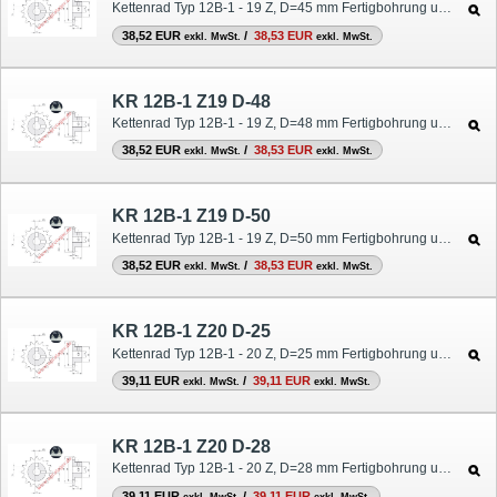
Kettenrad Typ 12B-1 - 19 Z, D=45 mm Fertigbohrung und Nut
38,52 EUR
/
38,53 EUR
exkl. MwSt.
exkl. MwSt.
KR 12B-1 Z19 D-48
Kettenrad Typ 12B-1 - 19 Z, D=48 mm Fertigbohrung und Nut
38,52 EUR
/
38,53 EUR
exkl. MwSt.
exkl. MwSt.
KR 12B-1 Z19 D-50
Kettenrad Typ 12B-1 - 19 Z, D=50 mm Fertigbohrung und Nut
38,52 EUR
/
38,53 EUR
exkl. MwSt.
exkl. MwSt.
KR 12B-1 Z20 D-25
Kettenrad Typ 12B-1 - 20 Z, D=25 mm Fertigbohrung und Nut
39,11 EUR
/
39,11 EUR
exkl. MwSt.
exkl. MwSt.
KR 12B-1 Z20 D-28
Kettenrad Typ 12B-1 - 20 Z, D=28 mm Fertigbohrung und Nut
39,11 EUR
/
39,11 EUR
exkl. MwSt.
exkl. MwSt.