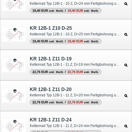
Kettenrad Typ 12B-1 - 10 Z, D=24 mm Fertigbohrung und Nut
19,40 EUR
/
19,40 EUR
exkl. MwSt.
exkl. MwSt.
KR 12B-1 Z10 D-25
Kettenrad Typ 12B-1 - 10 Z, D=25 mm Fertigbohrung und Nut
19,40 EUR
/
19,40 EUR
exkl. MwSt.
exkl. MwSt.
KR 12B-1 Z11 D-19
Kettenrad Typ 12B-1 - 11 Z, D=19 mm Fertigbohrung und Nut
22,76 EUR
/
22,76 EUR
exkl. MwSt.
exkl. MwSt.
KR 12B-1 Z11 D-20
Kettenrad Typ 12B-1 - 11 Z, D=20 mm Fertigbohrung und Nut
22,76 EUR
/
22,76 EUR
exkl. MwSt.
exkl. MwSt.
KR 12B-1 Z11 D-24
Kettenrad Typ 12B-1 - 11 Z, D=24 mm Fertigbohrung und Nut