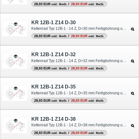
28,93 EUR
/
28,93 EUR
exkl. MwSt.
exkl. MwSt.
KR 12B-1 Z14 D-30
Kettenrad Typ 12B-1 - 14 Z, D=30 mm Fertigbohrung und Nut
28,93 EUR
/
28,93 EUR
exkl. MwSt.
exkl. MwSt.
KR 12B-1 Z14 D-32
Kettenrad Typ 12B-1 - 14 Z, D=32 mm Fertigbohrung und Nut
28,93 EUR
/
28,93 EUR
exkl. MwSt.
exkl. MwSt.
KR 12B-1 Z14 D-35
Kettenrad Typ 12B-1 - 14 Z, D=35 mm Fertigbohrung und Nut
28,93 EUR
/
28,93 EUR
exkl. MwSt.
exkl. MwSt.
KR 12B-1 Z14 D-38
Kettenrad Typ 12B-1 - 14 Z, D=38 mm Fertigbohrung und Nut
28,93 EUR
/
28,93 EUR
exkl. MwSt.
exkl. MwSt.