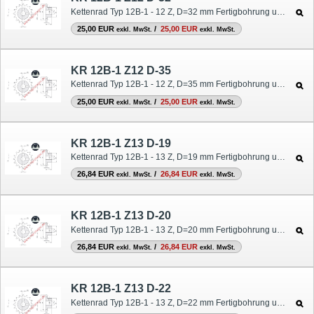
Kettenrad Typ 12B-1 - 12 Z, D=32 mm Fertigbohrung und Nut
25,00 EUR
/
25,00 EUR
exkl. MwSt.
exkl. MwSt.
KR 12B-1 Z12 D-35
Kettenrad Typ 12B-1 - 12 Z, D=35 mm Fertigbohrung und Nut
25,00 EUR
/
25,00 EUR
exkl. MwSt.
exkl. MwSt.
KR 12B-1 Z13 D-19
Kettenrad Typ 12B-1 - 13 Z, D=19 mm Fertigbohrung und Nut
26,84 EUR
/
26,84 EUR
exkl. MwSt.
exkl. MwSt.
KR 12B-1 Z13 D-20
Kettenrad Typ 12B-1 - 13 Z, D=20 mm Fertigbohrung und Nut
26,84 EUR
/
26,84 EUR
exkl. MwSt.
exkl. MwSt.
KR 12B-1 Z13 D-22
Kettenrad Typ 12B-1 - 13 Z, D=22 mm Fertigbohrung und Nut