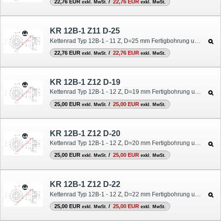
22,76 EUR
/
22,76 EUR
exkl. MwSt.
exkl. MwSt.
KR 12B-1 Z11 D-25
Kettenrad Typ 12B-1 - 11 Z, D=25 mm Fertigbohrung und Nut
22,76 EUR
/
22,76 EUR
exkl. MwSt.
exkl. MwSt.
KR 12B-1 Z12 D-19
Kettenrad Typ 12B-1 - 12 Z, D=19 mm Fertigbohrung und Nut
25,00 EUR
/
25,00 EUR
exkl. MwSt.
exkl. MwSt.
KR 12B-1 Z12 D-20
Kettenrad Typ 12B-1 - 12 Z, D=20 mm Fertigbohrung und Nut
25,00 EUR
/
25,00 EUR
exkl. MwSt.
exkl. MwSt.
KR 12B-1 Z12 D-22
Kettenrad Typ 12B-1 - 12 Z, D=22 mm Fertigbohrung und Nut
25,00 EUR
/
25,00 EUR
exkl. MwSt.
exkl. MwSt.