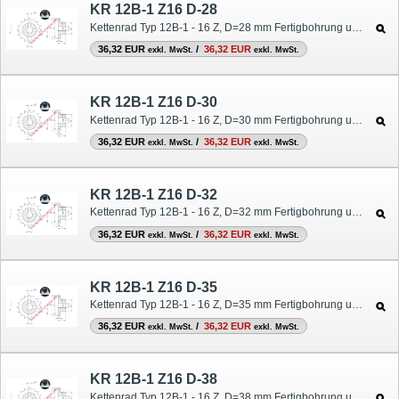
KR 12B-1 Z16 D-28
Kettenrad Typ 12B-1 - 16 Z, D=28 mm Fertigbohrung und Nut
36,32 EUR
/
36,32 EUR
exkl. MwSt.
exkl. MwSt.
KR 12B-1 Z16 D-30
Kettenrad Typ 12B-1 - 16 Z, D=30 mm Fertigbohrung und Nut
36,32 EUR
/
36,32 EUR
exkl. MwSt.
exkl. MwSt.
KR 12B-1 Z16 D-32
Kettenrad Typ 12B-1 - 16 Z, D=32 mm Fertigbohrung und Nut
36,32 EUR
/
36,32 EUR
exkl. MwSt.
exkl. MwSt.
KR 12B-1 Z16 D-35
Kettenrad Typ 12B-1 - 16 Z, D=35 mm Fertigbohrung und Nut
36,32 EUR
/
36,32 EUR
exkl. MwSt.
exkl. MwSt.
KR 12B-1 Z16 D-38
Kettenrad Typ 12B-1 - 16 Z, D=38 mm Fertigbohrung und Nut