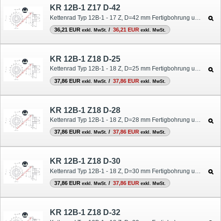
KR 12B-1 Z17 D-42
Kettenrad Typ 12B-1 - 17 Z, D=42 mm Fertigbohrung und Nut
36,21 EUR
/
36,21 EUR
exkl. MwSt.
exkl. MwSt.
KR 12B-1 Z18 D-25
Kettenrad Typ 12B-1 - 18 Z, D=25 mm Fertigbohrung und Nut
37,86 EUR
/
37,86 EUR
exkl. MwSt.
exkl. MwSt.
KR 12B-1 Z18 D-28
Kettenrad Typ 12B-1 - 18 Z, D=28 mm Fertigbohrung und Nut
37,86 EUR
/
37,86 EUR
exkl. MwSt.
exkl. MwSt.
KR 12B-1 Z18 D-30
Kettenrad Typ 12B-1 - 18 Z, D=30 mm Fertigbohrung und Nut
37,86 EUR
/
37,86 EUR
exkl. MwSt.
exkl. MwSt.
KR 12B-1 Z18 D-32