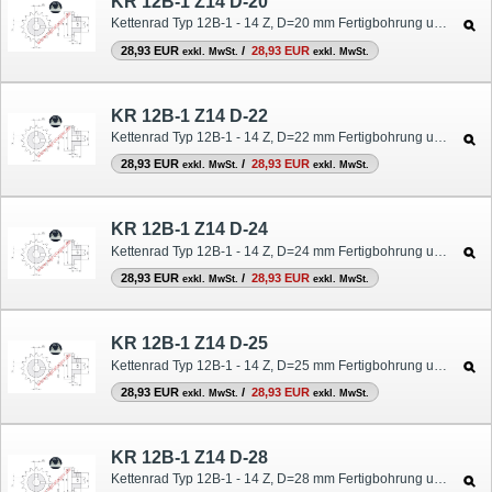
KR 12B-1 Z14 D-20
Kettenrad Typ 12B-1 - 14 Z, D=20 mm Fertigbohrung und Nut
28,93 EUR
/
28,93 EUR
exkl. MwSt.
exkl. MwSt.
KR 12B-1 Z14 D-22
Kettenrad Typ 12B-1 - 14 Z, D=22 mm Fertigbohrung und Nut
28,93 EUR
/
28,93 EUR
exkl. MwSt.
exkl. MwSt.
KR 12B-1 Z14 D-24
Kettenrad Typ 12B-1 - 14 Z, D=24 mm Fertigbohrung und Nut
28,93 EUR
/
28,93 EUR
exkl. MwSt.
exkl. MwSt.
KR 12B-1 Z14 D-25
Kettenrad Typ 12B-1 - 14 Z, D=25 mm Fertigbohrung und Nut
28,93 EUR
/
28,93 EUR
exkl. MwSt.
exkl. MwSt.
KR 12B-1 Z14 D-28
Kettenrad Typ 12B-1 - 14 Z, D=28 mm Fertigbohrung und Nut