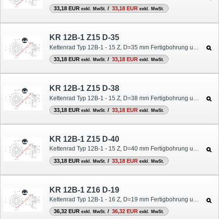
33,18 EUR
/
33,18 EUR
exkl. MwSt.
exkl. MwSt.
KR 12B-1 Z15 D-35
Kettenrad Typ 12B-1 - 15 Z, D=35 mm Fertigbohrung und Nut
33,18 EUR
/
33,18 EUR
exkl. MwSt.
exkl. MwSt.
KR 12B-1 Z15 D-38
Kettenrad Typ 12B-1 - 15 Z, D=38 mm Fertigbohrung und Nut
33,18 EUR
/
33,18 EUR
exkl. MwSt.
exkl. MwSt.
KR 12B-1 Z15 D-40
Kettenrad Typ 12B-1 - 15 Z, D=40 mm Fertigbohrung und Nut
33,18 EUR
/
33,18 EUR
exkl. MwSt.
exkl. MwSt.
KR 12B-1 Z16 D-19
Kettenrad Typ 12B-1 - 16 Z, D=19 mm Fertigbohrung und Nut
36,32 EUR
/
36,32 EUR
exkl. MwSt.
exkl. MwSt.