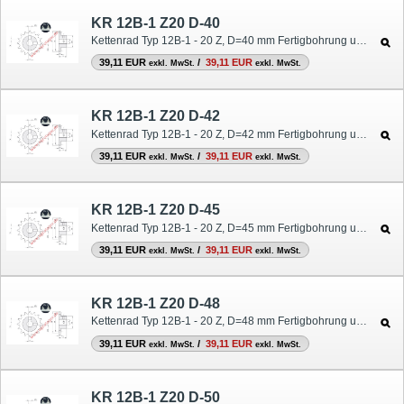
KR 12B-1 Z20 D-40
Kettenrad Typ 12B-1 - 20 Z, D=40 mm Fertigbohrung und Nut
39,11 EUR
/
39,11 EUR
exkl. MwSt.
exkl. MwSt.
KR 12B-1 Z20 D-42
Kettenrad Typ 12B-1 - 20 Z, D=42 mm Fertigbohrung und Nut
39,11 EUR
/
39,11 EUR
exkl. MwSt.
exkl. MwSt.
KR 12B-1 Z20 D-45
Kettenrad Typ 12B-1 - 20 Z, D=45 mm Fertigbohrung und Nut
39,11 EUR
/
39,11 EUR
exkl. MwSt.
exkl. MwSt.
KR 12B-1 Z20 D-48
Kettenrad Typ 12B-1 - 20 Z, D=48 mm Fertigbohrung und Nut
39,11 EUR
/
39,11 EUR
exkl. MwSt.
exkl. MwSt.
KR 12B-1 Z20 D-50