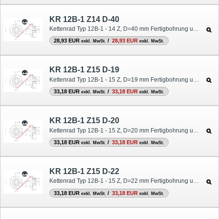
KR 12B-1 Z14 D-40
Kettenrad Typ 12B-1 - 14 Z, D=40 mm Fertigbohrung und Nut
28,93 EUR
/
28,93 EUR
exkl. MwSt.
exkl. MwSt.
KR 12B-1 Z15 D-19
Kettenrad Typ 12B-1 - 15 Z, D=19 mm Fertigbohrung und Nut
33,18 EUR
/
33,18 EUR
exkl. MwSt.
exkl. MwSt.
KR 12B-1 Z15 D-20
Kettenrad Typ 12B-1 - 15 Z, D=20 mm Fertigbohrung und Nut
33,18 EUR
/
33,18 EUR
exkl. MwSt.
exkl. MwSt.
KR 12B-1 Z15 D-22
Kettenrad Typ 12B-1 - 15 Z, D=22 mm Fertigbohrung und Nut
33,18 EUR
/
33,18 EUR
exkl. MwSt.
exkl. MwSt.