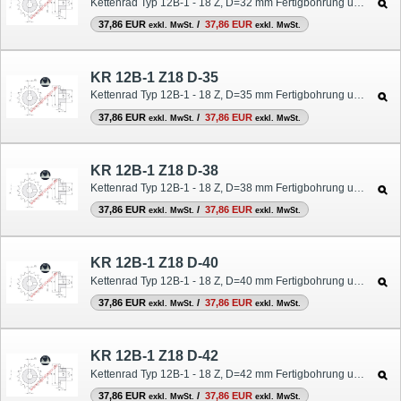
Kettenrad Typ 12B-1 - 18 Z, D=32 mm Fertigbohrung und Nut
37,86 EUR
/
37,86 EUR
exkl. MwSt.
exkl. MwSt.
KR 12B-1 Z18 D-35
Kettenrad Typ 12B-1 - 18 Z, D=35 mm Fertigbohrung und Nut
37,86 EUR
/
37,86 EUR
exkl. MwSt.
exkl. MwSt.
KR 12B-1 Z18 D-38
Kettenrad Typ 12B-1 - 18 Z, D=38 mm Fertigbohrung und Nut
37,86 EUR
/
37,86 EUR
exkl. MwSt.
exkl. MwSt.
KR 12B-1 Z18 D-40
Kettenrad Typ 12B-1 - 18 Z, D=40 mm Fertigbohrung und Nut
37,86 EUR
/
37,86 EUR
exkl. MwSt.
exkl. MwSt.
KR 12B-1 Z18 D-42
Kettenrad Typ 12B-1 - 18 Z, D=42 mm Fertigbohrung und Nut
37,86 EUR
/
37,86 EUR
exkl. MwSt.
exkl. MwSt.