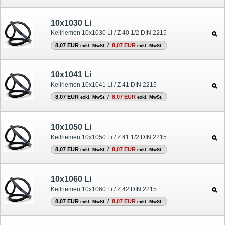
10x1030 Li
Keilriemen 10x1030 Li / Z 40 1/2 DIN 2215
8,07 EUR
/
8,07 EUR
exkl. MwSt.
exkl. MwSt.
10x1041 Li
Keilriemen 10x1041 Li / Z 41 DIN 2215
8,07 EUR
/
8,07 EUR
exkl. MwSt.
exkl. MwSt.
10x1050 Li
Keilriemen 10x1050 Li / Z 41 1/2 DIN 2215
8,07 EUR
/
8,07 EUR
exkl. MwSt.
exkl. MwSt.
10x1060 Li
Keilriemen 10x1060 Li / Z 42 DIN 2215
8,07 EUR
/
8,07 EUR
exkl. MwSt.
exkl. MwSt.