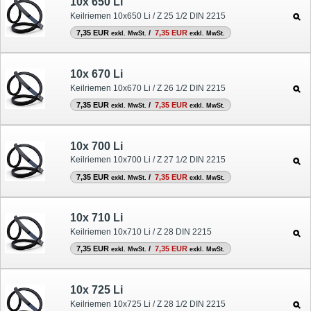
10x 650 Li
Keilriemen 10x650 Li / Z 25 1/2 DIN 2215
7,35 EUR
/
7,35 EUR
exkl. MwSt.
exkl. MwSt.
10x 670 Li
Keilriemen 10x670 Li / Z 26 1/2 DIN 2215
7,35 EUR
/
7,35 EUR
exkl. MwSt.
exkl. MwSt.
10x 700 Li
Keilriemen 10x700 Li / Z 27 1/2 DIN 2215
7,35 EUR
/
7,35 EUR
exkl. MwSt.
exkl. MwSt.
10x 710 Li
Keilriemen 10x710 Li / Z 28 DIN 2215
7,35 EUR
/
7,35 EUR
exkl. MwSt.
exkl. MwSt.
10x 725 Li
Keilriemen 10x725 Li / Z 28 1/2 DIN 2215