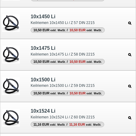
10x1450 Li
Keilriemen 10x1450 Li / Z 57 DIN 2215
10,50 EUR
/
10,50 EUR
exkl. MwSt.
exkl. MwSt.
10x1475 Li
Keilriemen 10x1475 Li / Z 58 DIN 2215
10,50 EUR
/
10,50 EUR
exkl. MwSt.
exkl. MwSt.
10x1500 Li
Keilriemen 10x1500 Li / Z 59 DIN 2215
10,50 EUR
/
10,50 EUR
exkl. MwSt.
exkl. MwSt.
10x1524 Li
Keilriemen 10x1524 Li / Z 60 DIN 2215
11,16 EUR
/
11,16 EUR
exkl. MwSt.
exkl. MwSt.