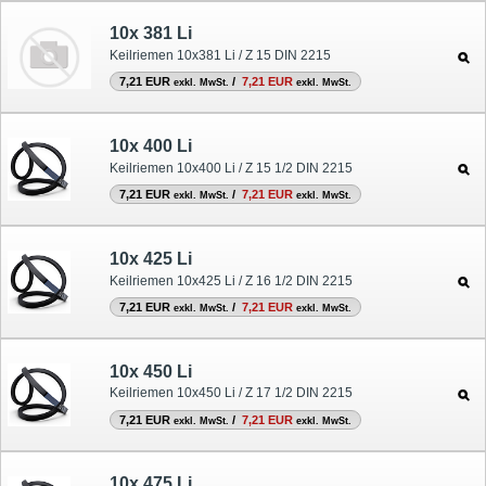
10x 381 Li
Keilriemen 10x381 Li / Z 15 DIN 2215
7,21 EUR
/
7,21 EUR
exkl. MwSt.
exkl. MwSt.
10x 400 Li
Keilriemen 10x400 Li / Z 15 1/2 DIN 2215
7,21 EUR
/
7,21 EUR
exkl. MwSt.
exkl. MwSt.
10x 425 Li
Keilriemen 10x425 Li / Z 16 1/2 DIN 2215
7,21 EUR
/
7,21 EUR
exkl. MwSt.
exkl. MwSt.
10x 450 Li
Keilriemen 10x450 Li / Z 17 1/2 DIN 2215
7,21 EUR
/
7,21 EUR
exkl. MwSt.
exkl. MwSt.
10x 475 Li