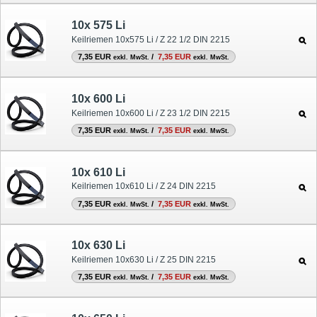
10x 575 Li
Keilriemen 10x575 Li / Z 22 1/2 DIN 2215
7,35 EUR
/
7,35 EUR
exkl. MwSt.
exkl. MwSt.
10x 600 Li
Keilriemen 10x600 Li / Z 23 1/2 DIN 2215
7,35 EUR
/
7,35 EUR
exkl. MwSt.
exkl. MwSt.
10x 610 Li
Keilriemen 10x610 Li / Z 24 DIN 2215
7,35 EUR
/
7,35 EUR
exkl. MwSt.
exkl. MwSt.
10x 630 Li
Keilriemen 10x630 Li / Z 25 DIN 2215
7,35 EUR
/
7,35 EUR
exkl. MwSt.
exkl. MwSt.