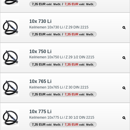
7,35 EUR
/
7,35 EUR
exkl. MwSt.
exkl. MwSt.
10x 730 Li
Keilriemen 10x730 Li / Z 29 DIN 2215
7,35 EUR
/
7,35 EUR
exkl. MwSt.
exkl. MwSt.
10x 750 Li
Keilriemen 10x750 Li / Z 29 1/2 DIN 2215
7,35 EUR
/
7,35 EUR
exkl. MwSt.
exkl. MwSt.
10x 765 Li
Keilriemen 10x765 Li / Z 30 DIN 2215
7,35 EUR
/
7,35 EUR
exkl. MwSt.
exkl. MwSt.
10x 775 Li
Keilriemen 10x775 Li / Z 30 1/2 DIN 2215
7,35 EUR
/
7,35 EUR
exkl. MwSt.
exkl. MwSt.