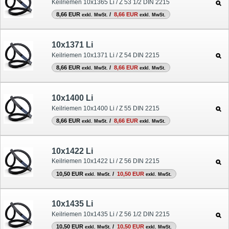
Keilriemen 10x1365 Li / Z 53 1/2 DIN 2215
8,66 EUR
/
8,66 EUR
exkl. MwSt.
exkl. MwSt.
10x1371 Li
Keilriemen 10x1371 Li / Z 54 DIN 2215
8,66 EUR
/
8,66 EUR
exkl. MwSt.
exkl. MwSt.
10x1400 Li
Keilriemen 10x1400 Li / Z 55 DIN 2215
8,66 EUR
/
8,66 EUR
exkl. MwSt.
exkl. MwSt.
10x1422 Li
Keilriemen 10x1422 Li / Z 56 DIN 2215
10,50 EUR
/
10,50 EUR
exkl. MwSt.
exkl. MwSt.
10x1435 Li
Keilriemen 10x1435 Li / Z 56 1/2 DIN 2215
10,50 EUR
/
10,50 EUR
exkl. MwSt.
exkl. MwSt.