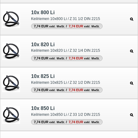
10x 800 Li
Keilriemen 10x800 Li / Z 31 1/2 DIN 2215
7,74 EUR
/
7,74 EUR
exkl. MwSt.
exkl. MwSt.
10x 820 Li
Keilriemen 10x820 Li / Z 32 1/4 DIN 2215
7,74 EUR
/
7,74 EUR
exkl. MwSt.
exkl. MwSt.
10x 825 Li
Keilriemen 10x825 Li / Z 32 1/2 DIN 2215
7,74 EUR
/
7,74 EUR
exkl. MwSt.
exkl. MwSt.
10x 850 Li
Keilriemen 10x850 Li / Z 33 1/2 DIN 2215
7,74 EUR
/
7,74 EUR
exkl. MwSt.
exkl. MwSt.