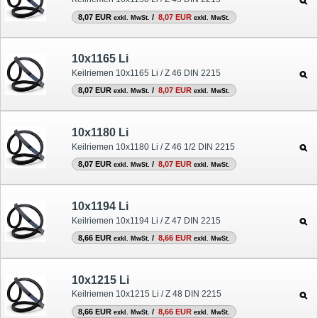
8,07 EUR
/
8,07 EUR
exkl. MwSt.
exkl. MwSt.
10x1165 Li
Keilriemen 10x1165 Li / Z 46 DIN 2215
8,07 EUR
/
8,07 EUR
exkl. MwSt.
exkl. MwSt.
10x1180 Li
Keilriemen 10x1180 Li / Z 46 1/2 DIN 2215
8,07 EUR
/
8,07 EUR
exkl. MwSt.
exkl. MwSt.
10x1194 Li
Keilriemen 10x1194 Li / Z 47 DIN 2215
8,66 EUR
/
8,66 EUR
exkl. MwSt.
exkl. MwSt.
10x1215 Li
Keilriemen 10x1215 Li / Z 48 DIN 2215
8,66 EUR
/
8,66 EUR
exkl. MwSt.
exkl. MwSt.