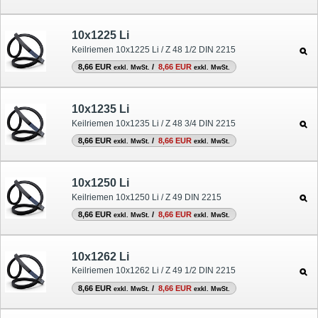
10x1225 Li
Keilriemen 10x1225 Li / Z 48 1/2 DIN 2215
8,66 EUR
/
8,66 EUR
exkl. MwSt.
exkl. MwSt.
10x1235 Li
Keilriemen 10x1235 Li / Z 48 3/4 DIN 2215
8,66 EUR
/
8,66 EUR
exkl. MwSt.
exkl. MwSt.
10x1250 Li
Keilriemen 10x1250 Li / Z 49 DIN 2215
8,66 EUR
/
8,66 EUR
exkl. MwSt.
exkl. MwSt.
10x1262 Li
Keilriemen 10x1262 Li / Z 49 1/2 DIN 2215
8,66 EUR
/
8,66 EUR
exkl. MwSt.
exkl. MwSt.