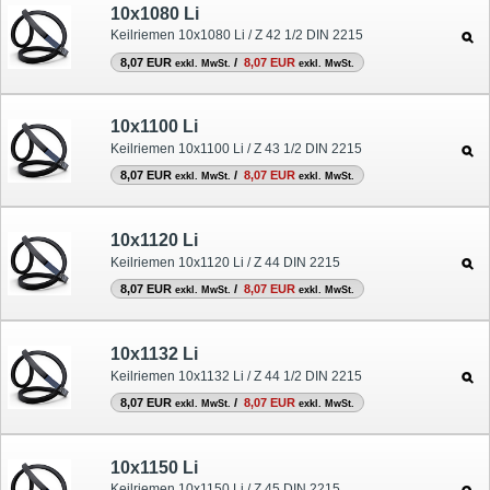
10x1080 Li
Keilriemen 10x1080 Li / Z 42 1/2 DIN 2215
8,07 EUR
/
8,07 EUR
exkl. MwSt.
exkl. MwSt.
10x1100 Li
Keilriemen 10x1100 Li / Z 43 1/2 DIN 2215
8,07 EUR
/
8,07 EUR
exkl. MwSt.
exkl. MwSt.
10x1120 Li
Keilriemen 10x1120 Li / Z 44 DIN 2215
8,07 EUR
/
8,07 EUR
exkl. MwSt.
exkl. MwSt.
10x1132 Li
Keilriemen 10x1132 Li / Z 44 1/2 DIN 2215
8,07 EUR
/
8,07 EUR
exkl. MwSt.
exkl. MwSt.
10x1150 Li
Keilriemen 10x1150 Li / Z 45 DIN 2215