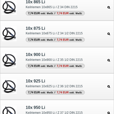
10x 865 Li
Keilriemen 10x865 Li / Z 34 DIN 2215
7,74 EUR
/
7,74 EUR
exkl. MwSt.
exkl. MwSt.
10x 875 Li
Keilriemen 10x875 Li / Z 34 1/2 DIN 2215
7,74 EUR
/
7,74 EUR
exkl. MwSt.
exkl. MwSt.
10x 900 Li
Keilriemen 10x900 Li / Z 35 1/2 DIN 2215
7,74 EUR
/
7,74 EUR
exkl. MwSt.
exkl. MwSt.
10x 925 Li
Keilriemen 10x925 Li / Z 36 1/2 DIN 2215
7,74 EUR
/
7,74 EUR
exkl. MwSt.
exkl. MwSt.
10x 950 Li
Keilriemen 10x950 Li / Z 37 1/2 DIN 2215