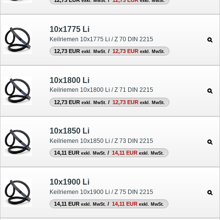
12,73 EUR
/
12,73 EUR
exkl. MwSt.
exkl. MwSt.
10x1775 Li
Keilriemen 10x1775 Li / Z 70 DIN 2215
12,73 EUR
/
12,73 EUR
exkl. MwSt.
exkl. MwSt.
10x1800 Li
Keilriemen 10x1800 Li / Z 71 DIN 2215
12,73 EUR
/
12,73 EUR
exkl. MwSt.
exkl. MwSt.
10x1850 Li
Keilriemen 10x1850 Li / Z 73 DIN 2215
14,11 EUR
/
14,11 EUR
exkl. MwSt.
exkl. MwSt.
10x1900 Li
Keilriemen 10x1900 Li / Z 75 DIN 2215
14,11 EUR
/
14,11 EUR
exkl. MwSt.
exkl. MwSt.