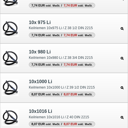
7,74 EUR
/
7,74 EUR
exkl. MwSt.
exkl. MwSt.
10x 975 Li
Keilriemen 10x975 Li / Z 38 1/2 DIN 2215
7,74 EUR
/
7,74 EUR
exkl. MwSt.
exkl. MwSt.
10x 980 Li
Keilriemen 10x980 Li / Z 38 3/4 DIN 2215
7,74 EUR
/
7,74 EUR
exkl. MwSt.
exkl. MwSt.
10x1000 Li
Keilriemen 10x1000 Li / Z 39 1/2 DIN 2215
8,07 EUR
/
8,07 EUR
exkl. MwSt.
exkl. MwSt.
10x1016 Li
Keilriemen 10x1016 Li / Z 40 DIN 2215
8,07 EUR
/
8,07 EUR
exkl. MwSt.
exkl. MwSt.