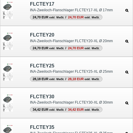
FLCTEY17
INA-Zweiloch-Flanschlager FLCTEY17-XL Ø 17mm
24,70 EUR
/
24,70 EUR
exkl. MwSt.
exkl. MwSt.
FLCTEY20
INA-Zweiloch-Flanschlager FLCTEY20-XL Ø 20mm
24,70 EUR
/
24,70 EUR
exkl. MwSt.
exkl. MwSt.
FLCTEY25
INA-Zweiloch-Flanschlager FLCTEY25-XL Ø 25mm
28,18 EUR
/
28,18 EUR
exkl. MwSt.
exkl. MwSt.
FLCTEY30
INA-Zweiloch-Flanschlager FLCTEY30-XL Ø 30mm
34,42 EUR
/
34,42 EUR
exkl. MwSt.
exkl. MwSt.
FLCTEY35