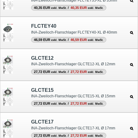
INA-Zweiloch-Flanschlager FLCTEY35-XL Ø 35mm
40,35 EUR
/
40,35 EUR
exkl. MwSt.
exkl. MwSt.
FLCTEY40
INA-Zweiloch-Flanschlager FLCTEY40-XL Ø 40mm
46,59 EUR
/
46,59 EUR
exkl. MwSt.
exkl. MwSt.
GLCTE12
INA-Zweiloch-Flanschlager GLCTE12-XL Ø 12mm
27,72 EUR
/
27,72 EUR
exkl. MwSt.
exkl. MwSt.
GLCTE15
INA-Zweiloch-Flanschlager GLCTE15-XL Ø 15mm
27,72 EUR
/
27,72 EUR
exkl. MwSt.
exkl. MwSt.
GLCTE17
INA-Zweiloch-Flanschlager GLCTE17-XL Ø 17mm
27,72 EUR
/
27,72 EUR
exkl. MwSt.
exkl. MwSt.