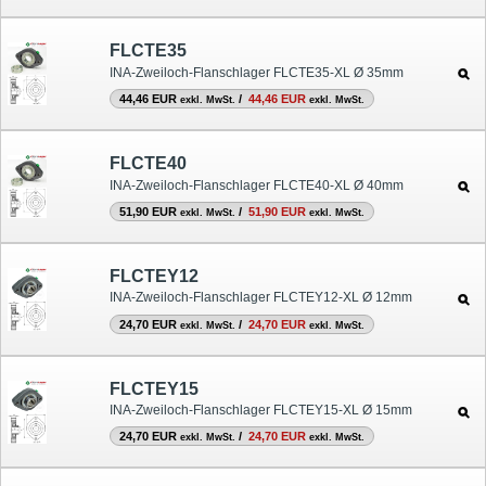
FLCTE35
INA-Zweiloch-Flanschlager FLCTE35-XL Ø 35mm
44,46 EUR
/
44,46 EUR
exkl. MwSt.
exkl. MwSt.
FLCTE40
INA-Zweiloch-Flanschlager FLCTE40-XL Ø 40mm
51,90 EUR
/
51,90 EUR
exkl. MwSt.
exkl. MwSt.
FLCTEY12
INA-Zweiloch-Flanschlager FLCTEY12-XL Ø 12mm
24,70 EUR
/
24,70 EUR
exkl. MwSt.
exkl. MwSt.
FLCTEY15
INA-Zweiloch-Flanschlager FLCTEY15-XL Ø 15mm
24,70 EUR
/
24,70 EUR
exkl. MwSt.
exkl. MwSt.