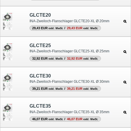
GLCTE20
INA-Zweiloch-Flanschlager GLCTE20-XL Ø 20mm
29,43 EUR
/
29,43 EUR
exkl. MwSt.
exkl. MwSt.
GLCTE25
INA-Zweiloch-Flanschlager GLCTE25-XL Ø 25mm
32,92 EUR
/
32,92 EUR
exkl. MwSt.
exkl. MwSt.
GLCTE30
INA-Zweiloch-Flanschlager GLCTE30-XL Ø 30mm
39,21 EUR
/
39,21 EUR
exkl. MwSt.
exkl. MwSt.
GLCTE35
INA-Zweiloch-Flanschlager GLCTE35-XL Ø 35mm
46,07 EUR
/
46,07 EUR
exkl. MwSt.
exkl. MwSt.