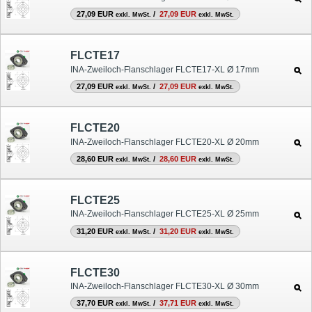
27,09 EUR
/
27,09 EUR
exkl. MwSt.
exkl. MwSt.
FLCTE17
INA-Zweiloch-Flanschlager FLCTE17-XL Ø 17mm
27,09 EUR
/
27,09 EUR
exkl. MwSt.
exkl. MwSt.
FLCTE20
INA-Zweiloch-Flanschlager FLCTE20-XL Ø 20mm
28,60 EUR
/
28,60 EUR
exkl. MwSt.
exkl. MwSt.
FLCTE25
INA-Zweiloch-Flanschlager FLCTE25-XL Ø 25mm
31,20 EUR
/
31,20 EUR
exkl. MwSt.
exkl. MwSt.
FLCTE30
INA-Zweiloch-Flanschlager FLCTE30-XL Ø 30mm
37,70 EUR
/
37,71 EUR
exkl. MwSt.
exkl. MwSt.