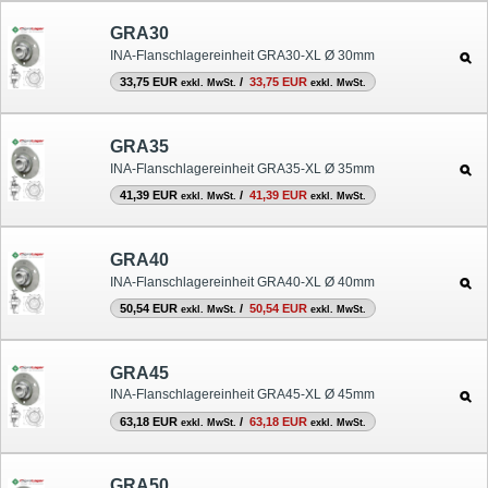
GRA30
INA-Flanschlagereinheit GRA30-XL Ø 30mm
33,75 EUR
/
33,75 EUR
exkl. MwSt.
exkl. MwSt.
GRA35
INA-Flanschlagereinheit GRA35-XL Ø 35mm
41,39 EUR
/
41,39 EUR
exkl. MwSt.
exkl. MwSt.
GRA40
INA-Flanschlagereinheit GRA40-XL Ø 40mm
50,54 EUR
/
50,54 EUR
exkl. MwSt.
exkl. MwSt.
GRA45
INA-Flanschlagereinheit GRA45-XL Ø 45mm
63,18 EUR
/
63,18 EUR
exkl. MwSt.
exkl. MwSt.
GRA50