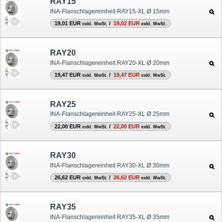
RAY15
INA-Flanschlagereinheit RAY15-XL Ø 15mm
19,01 EUR
/
19,02 EUR
exkl. MwSt.
exkl. MwSt.
RAY20
INA-Flanschlagereinheit RAY20-XL Ø 20mm
19,47 EUR
/
19,47 EUR
exkl. MwSt.
exkl. MwSt.
RAY25
INA-Flanschlagereinheit RAY25-XL Ø 25mm
22,00 EUR
/
22,00 EUR
exkl. MwSt.
exkl. MwSt.
RAY30
INA-Flanschlagereinheit RAY30-XL Ø 30mm
26,62 EUR
/
26,62 EUR
exkl. MwSt.
exkl. MwSt.
RAY35
INA-Flanschlagereinheit RAY35-XL Ø 35mm