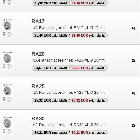
21,40 EUR
/
21,40 EUR
exkl. MwSt.
exkl. MwSt.
RA17
INA-Flanschlagereinheit RA17-XL Ø 17mm
21,40 EUR
/
21,40 EUR
exkl. MwSt.
exkl. MwSt.
RA20
INA-Flanschlagereinheit RA20-XL Ø 20mm
23,61 EUR
/
23,61 EUR
exkl. MwSt.
exkl. MwSt.
RA25
INA-Flanschlagereinheit RA25-XL Ø 25mm
25,32 EUR
/
25,32 EUR
exkl. MwSt.
exkl. MwSt.
RA30
INA-Flanschlagereinheit RA30-XL Ø 30mm
30,21 EUR
/
30,21 EUR
exkl. MwSt.
exkl. MwSt.