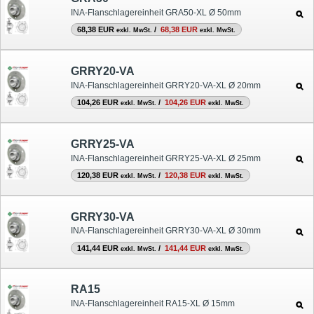
INA-Flanschlagereinheit GRA50-XL Ø 50mm
68,38 EUR
/
68,38 EUR
exkl. MwSt.
exkl. MwSt.
GRRY20-VA
INA-Flanschlagereinheit GRRY20-VA-XL Ø 20mm
104,26 EUR
/
104,26 EUR
exkl. MwSt.
exkl. MwSt.
GRRY25-VA
INA-Flanschlagereinheit GRRY25-VA-XL Ø 25mm
120,38 EUR
/
120,38 EUR
exkl. MwSt.
exkl. MwSt.
GRRY30-VA
INA-Flanschlagereinheit GRRY30-VA-XL Ø 30mm
141,44 EUR
/
141,44 EUR
exkl. MwSt.
exkl. MwSt.
RA15
INA-Flanschlagereinheit RA15-XL Ø 15mm