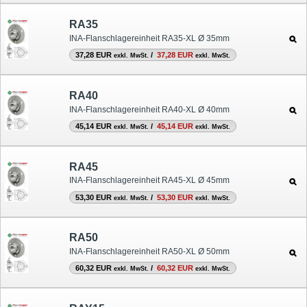
RA35
INA-Flanschlagereinheit RA35-XL Ø 35mm
37,28 EUR
/
37,28 EUR
exkl. MwSt.
exkl. MwSt.
RA40
INA-Flanschlagereinheit RA40-XL Ø 40mm
45,14 EUR
/
45,14 EUR
exkl. MwSt.
exkl. MwSt.
RA45
INA-Flanschlagereinheit RA45-XL Ø 45mm
53,30 EUR
/
53,30 EUR
exkl. MwSt.
exkl. MwSt.
RA50
INA-Flanschlagereinheit RA50-XL Ø 50mm
60,32 EUR
/
60,32 EUR
exkl. MwSt.
exkl. MwSt.