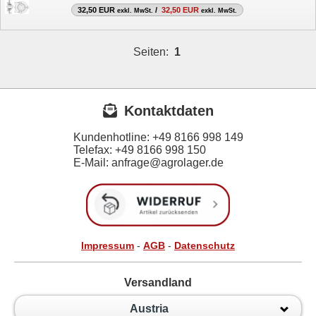
32,50 EUR
/
32,50 EUR
exkl. MwSt.
exkl. MwSt.
Seiten:
1
Kontaktdaten
Kundenhotline:
+49 8166 998 149
Telefax:
+49 8166 998 150
E-Mail: anfrage@agrolager.de
Impressum
-
AGB
-
Datenschutz
Versandland
Austria